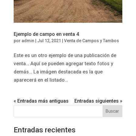
Ejemplo de campo en venta 4
por
admin
|
Jul 12, 2021
|
Venta de Campos y Tambos
Este es un otro ejemplo de una publicación de
venta… Aquí se pueden agregar texto fotos y
demás… La imágen destacada es la que
aparecerá en el listado…
« Entradas más antiguas
Entradas siguientes »
Buscar:
Entradas recientes