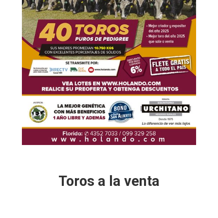
Toros a la venta